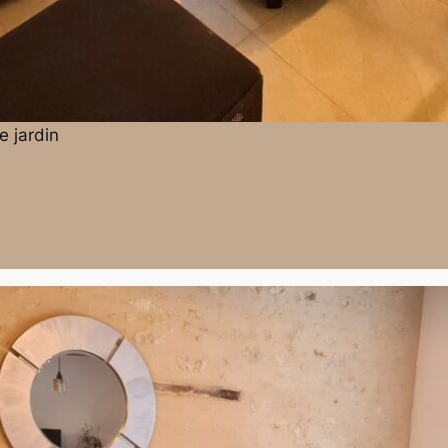
e jardin