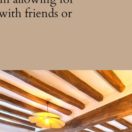
ith friends or