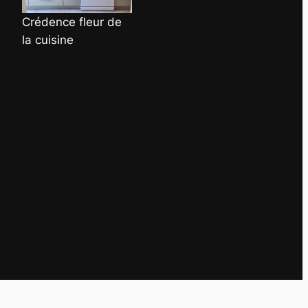
Crédence fleur de
la cuisine