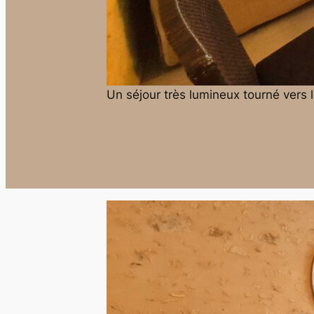
Un séjour très lumineux tourné vers l